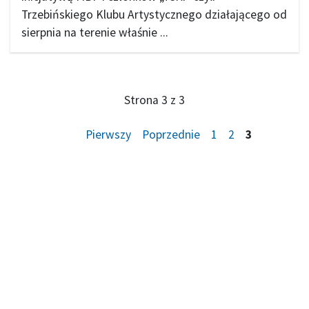
Trzebińskiego Klubu Artystycznego działającego od
sierpnia na terenie właśnie ...
Strona 3 z 3
Pierwszy
Poprzednie
1
2
3