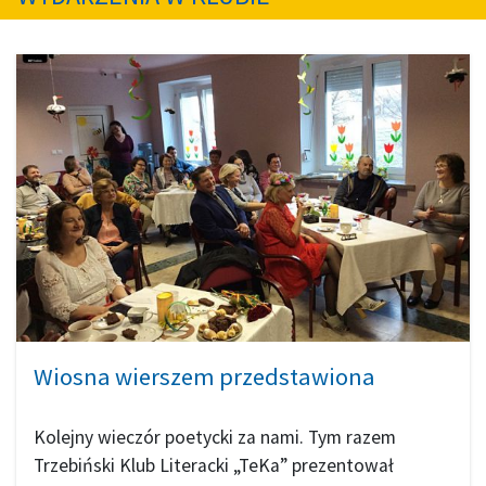
Wiosna wierszem przedstawiona
Kolejny wieczór poetycki za nami. Tym razem
Trzebiński Klub Literacki „TeKa” prezentował