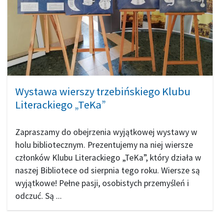
Wystawa wierszy trzebińskiego Klubu
Literackiego „TeKa”
Zapraszamy do obejrzenia wyjątkowej wystawy w
holu bibliotecznym. Prezentujemy na niej wiersze
członków Klubu Literackiego „TeKa”, który działa w
naszej Bibliotece od sierpnia tego roku. Wiersze są
wyjątkowe! Pełne pasji, osobistych przemyśleń i
odczuć. Są ...