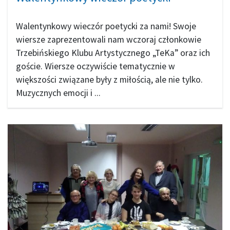
Walentynkowy wieczór poetycki za nami! Swoje
wiersze zaprezentowali nam wczoraj członkowie
Trzebińskiego Klubu Artystycznego „TeKa” oraz ich
goście. Wiersze oczywiście tematycznie w
większości związane były z miłością, ale nie tylko.
Muzycznych emocji i ...