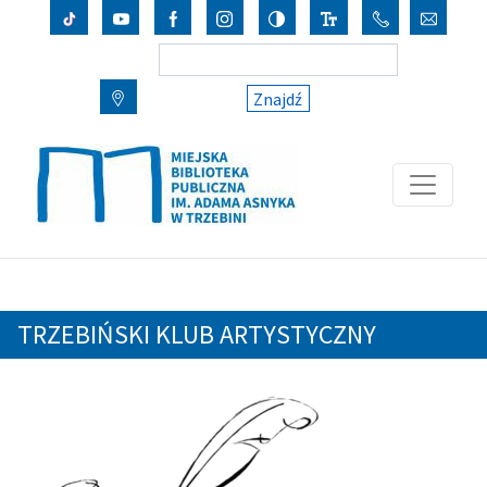
Znajdź
TRZEBIŃSKI KLUB ARTYSTYCZNY