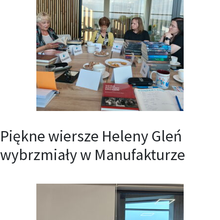
Piękne wiersze Heleny Gleń
wybrzmiały w Manufakturze