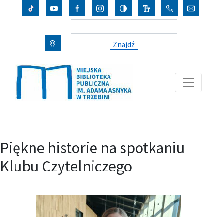
Znajdź
Piękne historie na spotkaniu
Klubu Czytelniczego