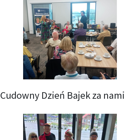
Cudowny Dzień Bajek za nami