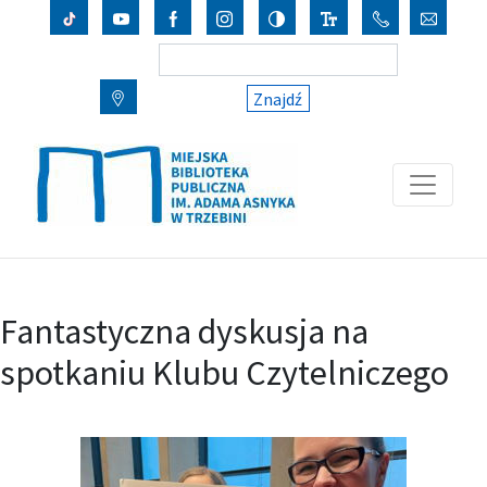
Znajdź
Fantastyczna dyskusja na
spotkaniu Klubu Czytelniczego