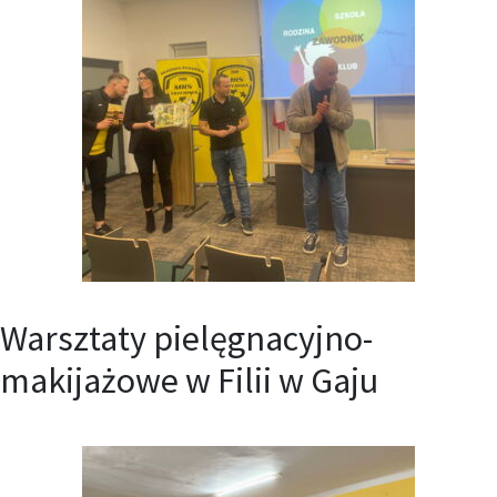
Warsztaty pielęgnacyjno-
makijażowe w Filii w Gaju