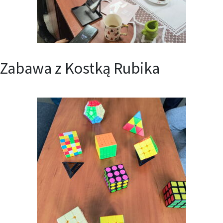
Zabawa z Kostką Rubika