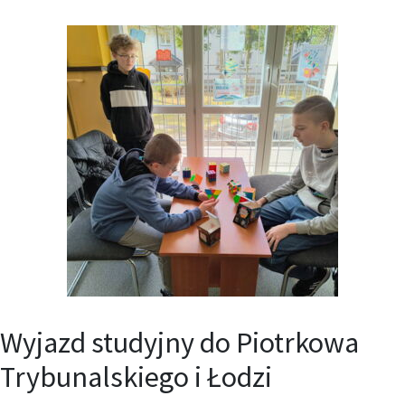
Wyjazd studyjny do Piotrkowa
Trybunalskiego i Łodzi