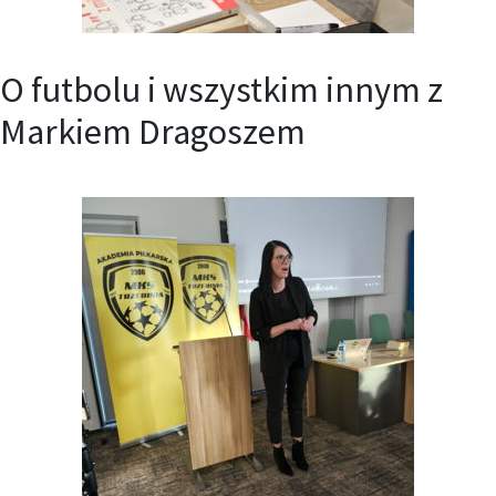
O futbolu i wszystkim innym z
Markiem Dragoszem