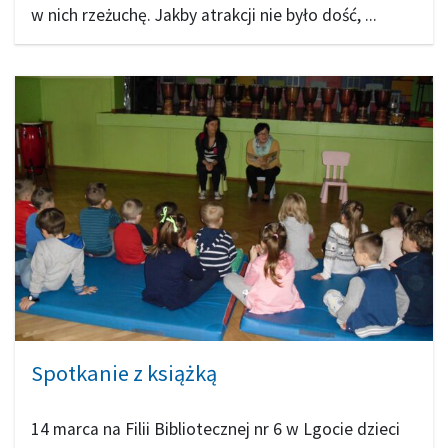
w nich rzeżuchę. Jakby atrakcji nie było dość, ...
Spotkanie z książką
14 marca na Filii Bibliotecznej nr 6 w Lgocie dzieci