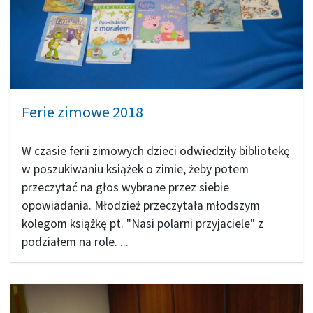
Ferie zimowe 2018
W czasie ferii zimowych dzieci odwiedziły bibliotekę
w poszukiwaniu książek o zimie, żeby potem
przeczytać na głos wybrane przez siebie
opowiadania. Młodzież przeczytała młodszym
kolegom książkę pt. "Nasi polarni przyjaciele" z
podziałem na role. ...