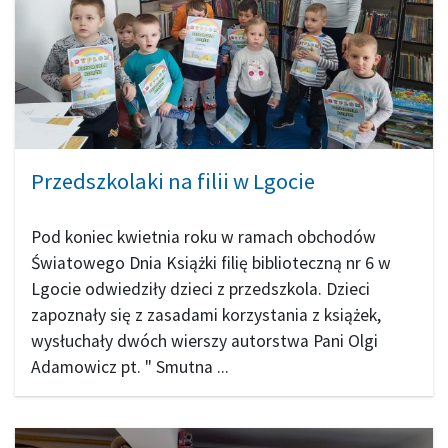
Przedszkolaki na filii w Lgocie
Pod koniec kwietnia roku w ramach obchodów
Światowego Dnia Książki filię biblioteczną nr 6 w
Lgocie odwiedziły dzieci z przedszkola. Dzieci
zapoznały się z zasadami korzystania z książek,
wysłuchały dwóch wierszy autorstwa Pani Olgi
Adamowicz pt. " Smutna ...