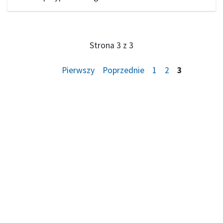
Strona 3 z 3
Pierwszy
Poprzednie
1
2
3