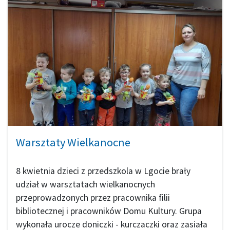
Warsztaty Wielkanocne
8 kwietnia dzieci z przedszkola w Lgocie brały
udział w warsztatach wielkanocnych
przeprowadzonych przez pracownika filii
bibliotecznej i pracowników Domu Kultury. Grupa
wykonała urocze doniczki - kurczaczki oraz zasiała