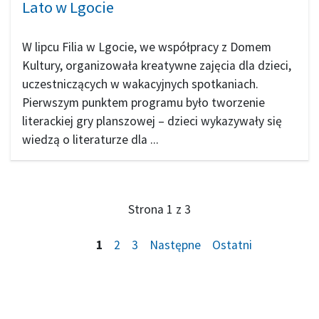
Lato w Lgocie
W lipcu Filia w Lgocie, we współpracy z Domem
Kultury, organizowała kreatywne zajęcia dla dzieci,
uczestniczących w wakacyjnych spotkaniach.
Pierwszym punktem programu było tworzenie
literackiej gry planszowej – dzieci wykazywały się
wiedzą o literaturze dla ...
Strona 1 z 3
1
2
3
Następne
Ostatni