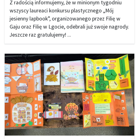
Z radością informujemy, że w minionym tygodniu
wszyscy laureaci konkursu plastycznego „Mój
jesienny lapbook”, organizowanego przez Filię w
Gaju oraz Filię w Lgocie, odebrali już swoje nagrody.
Jeszcze raz gratulujemy! ...