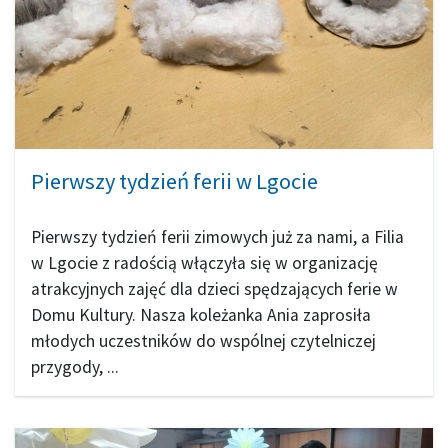
Pierwszy tydzień ferii w Lgocie
Pierwszy tydzień ferii zimowych już za nami, a Filia
w Lgocie z radością włączyła się w organizację
atrakcyjnych zajęć dla dzieci spędzających ferie w
Domu Kultury. Nasza koleżanka Ania zaprosiła
młodych uczestników do wspólnej czytelniczej
przygody, ...