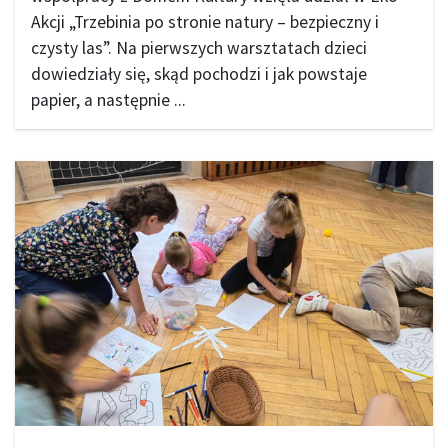
Akcji „Trzebinia po stronie natury – bezpieczny i
czysty las”. Na pierwszych warsztatach dzieci
dowiedziały się, skąd pochodzi i jak powstaje
papier, a następnie ...