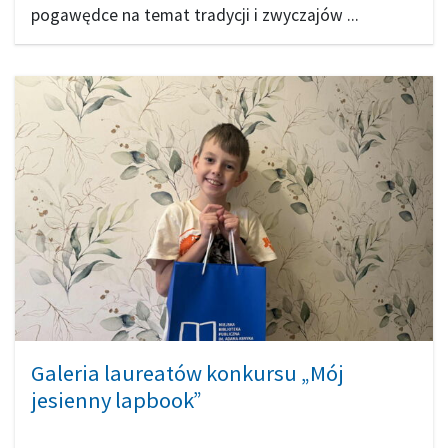
pogawędce na temat tradycji i zwyczajów ...
Galeria laureatów konkursu „Mój
jesienny lapbook”