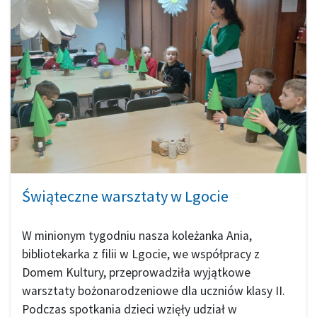
Świąteczne warsztaty w Lgocie
W minionym tygodniu nasza koleżanka Ania,
bibliotekarka z filii w Lgocie, we współpracy z
Domem Kultury, przeprowadziła wyjątkowe
warsztaty bożonarodzeniowe dla uczniów klasy II.
Podczas spotkania dzieci wzięły udział w