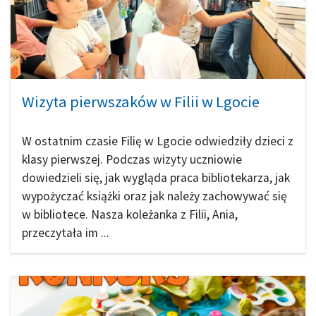
Wizyta pierwszaków w Filii w Lgocie
W ostatnim czasie Filię w Lgocie odwiedziły dzieci z
klasy pierwszej. Podczas wizyty uczniowie
dowiedzieli się, jak wygląda praca bibliotekarza, jak
wypożyczać książki oraz jak należy zachowywać się
w bibliotece. Nasza koleżanka z Filii, Ania,
przeczytała im ...