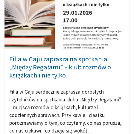
Filia w Gaju zaprasza na spotkania
„Między Regałami” – klub rozmów o
książkach i nie tylko
Filia w Gaju serdecznie zaprasza dorosłych
czytelników na spotkania klubu „Między Regałami”
– miejsca rozmów o książkach, kulturze i
codziennych sprawach. Przy kawie i ciastku
porozmawiamy o tym, co czytamy, co nas porusza,
co nas ciekawi i co dzieje się wokół ...