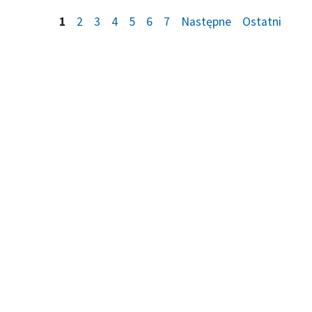
1
2
3
4
5
6
7
Następne
Ostatni