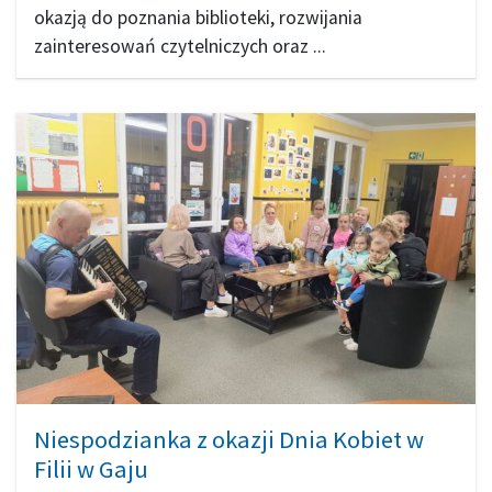
okazją do poznania biblioteki, rozwijania
zainteresowań czytelniczych oraz ...
Niespodzianka z okazji Dnia Kobiet w
Filii w Gaju