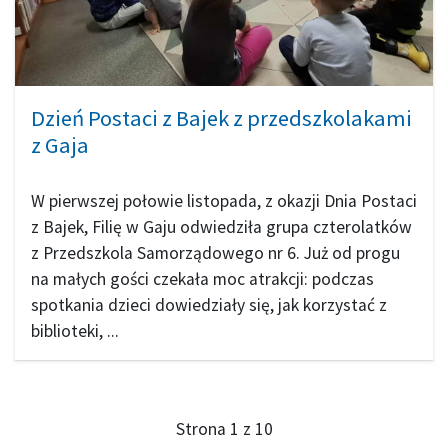
Dzień Postaci z Bajek z przedszkolakami
z Gaja
W pierwszej połowie listopada, z okazji Dnia Postaci
z Bajek, Filię w Gaju odwiedziła grupa czterolatków
z Przedszkola Samorządowego nr 6. Już od progu
na małych gości czekała moc atrakcji: podczas
spotkania dzieci dowiedziały się, jak korzystać z
biblioteki, ...
Strona 1 z 10