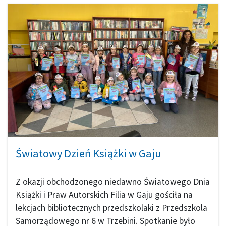
Światowy Dzień Książki w Gaju
Z okazji obchodzonego niedawno Światowego Dnia
Książki i Praw Autorskich Filia w Gaju gościła na
lekcjach bibliotecznych przedszkolaki z Przedszkola
Samorządowego nr 6 w Trzebini. Spotkanie było