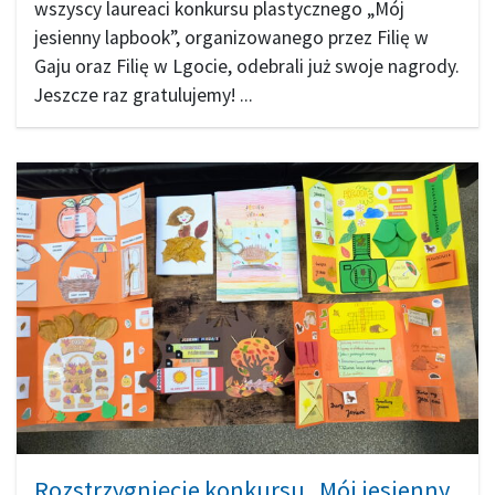
wszyscy laureaci konkursu plastycznego „Mój
jesienny lapbook”, organizowanego przez Filię w
Gaju oraz Filię w Lgocie, odebrali już swoje nagrody.
Jeszcze raz gratulujemy! ...
Rozstrzygnięcie konkursu „Mój jesienny