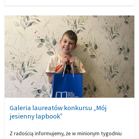
Galeria laureatów konkursu „Mój
jesienny lapbook”
Z radością informujemy, że w minionym tygodniu