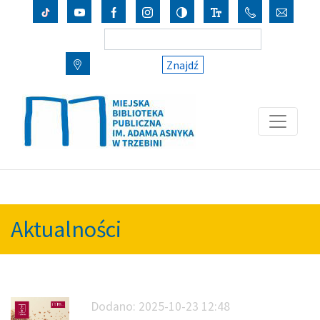
Znajdź
Aktualności
Dodano:
2025-10-23 12:48