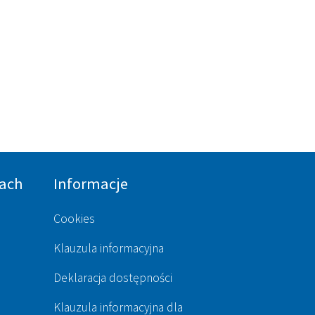
ach
Informacje
Cookies
Klauzula informacyjna
Deklaracja dostępności
Klauzula informacyjna dla