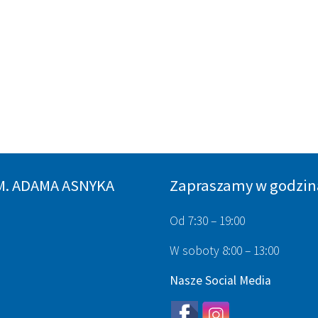
M. ADAMA ASNYKA
Zapraszamy w godzin
Od 7:30 – 19:00
W soboty 8:00 – 13:00
Nasze Social Media