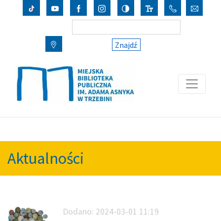
Znajdź
Aktualności
Dodano:
2024-03-01 11:19