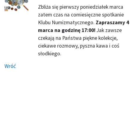
Zbliża się pierwszy poniedziałek marca
zatem czas na comiesięczne spotkanie
Klubu Numizmatycznego.
Zapraszamy 4
marca na godzinę 17:00!
Jak zawsze
czekają na Państwa piękne kolekcje,
ciekawe rozmowy, pyszna kawa i coś
słodkiego.
Wróć