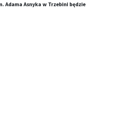
im. Adama Asnyka w Trzebini będzie