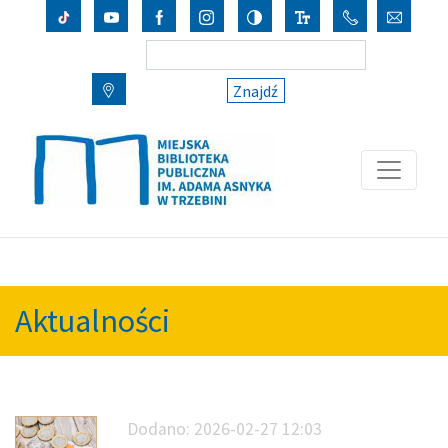
Znajdź
Aktualności
Dodano:
2026-02-27 12:03