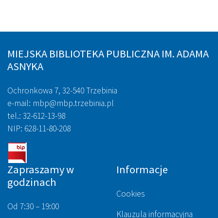
MIEJSKA BIBLIOTEKA PUBLICZNA IM. ADAMA
ASNYKA
Ochronkowa 7, 32-540 Trzebinia
e-mail: mbp@mbp.trzebinia.pl
tel.: 32-612-13-98
NIP: 628-11-80-208
Zapraszamy w
Informacje
godzinach
Cookies
Od 7:30 – 19:00
Klauzula informacyjna