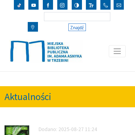
Znajdź
Aktualności
Dodano:
2025-08-27 11:24