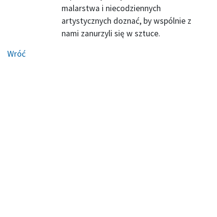
malarstwa i niecodziennych
artystycznych doznać, by wspólnie z
nami zanurzyli się w sztuce.
Wróć