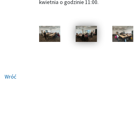
kwietnia o godzinie 11:00.
Wróć