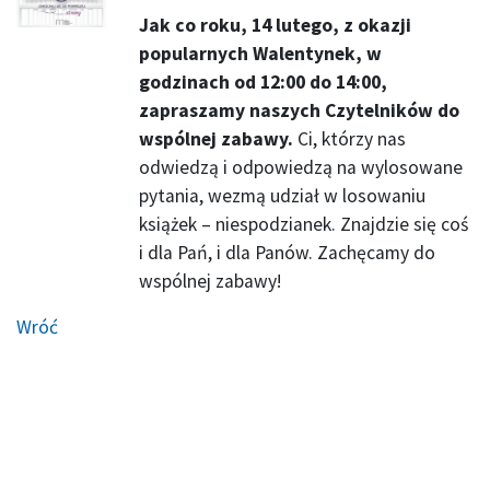
Jak co roku, 14 lutego, z okazji
popularnych Walentynek, w
godzinach od 12:00 do 14:00,
zapraszamy naszych Czytelników do
wspólnej zabawy.
Ci, którzy nas
odwiedzą i odpowiedzą na wylosowane
pytania, wezmą udział w losowaniu
książek – niespodzianek. Znajdzie się coś
i dla Pań, i dla Panów. Zachęcamy do
wspólnej zabawy!
Wróć