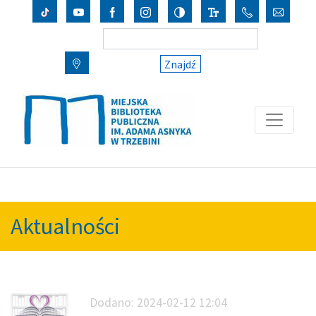
Znajdź
Aktualności
Dodano:
2024-02-12 12:04