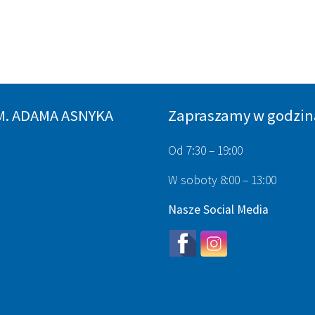
M. ADAMA ASNYKA
Zapraszamy w godzin
Od 7:30 – 19:00
W soboty 8:00 – 13:00
Nasze Social Media