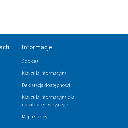
ach
Informacje
Cookies
Klauzula informacyjna
Deklaracja dostępności
Klauzula informacyjna dla
monitoringu wizyjnego
Mapa strony