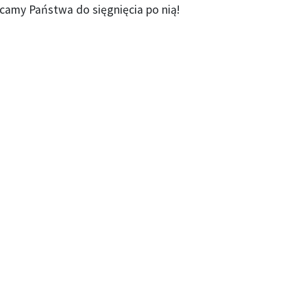
camy Państwa do sięgnięcia po nią!