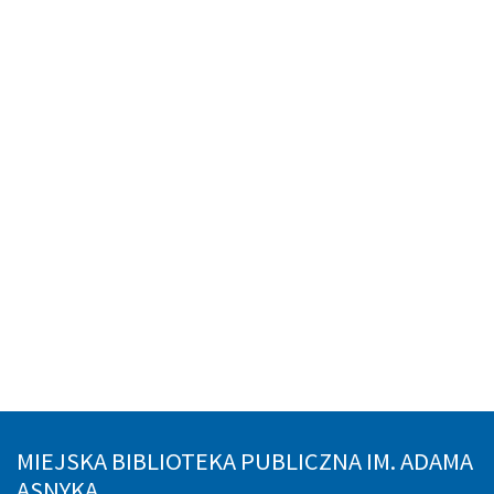
MIEJSKA BIBLIOTEKA PUBLICZNA IM. ADAMA
ASNYKA