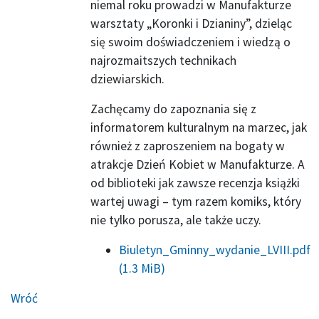
niemal roku prowadzi w Manufakturze
warsztaty „Koronki i Dzianiny”, dzieląc
się swoim doświadczeniem i wiedzą o
najrozmaitszych technikach
dziewiarskich.
Zachęcamy do zapoznania się z
informatorem kulturalnym na marzec, jak
również z zaproszeniem na bogaty w
atrakcje Dzień Kobiet w Manufakturze. A
od biblioteki jak zawsze recenzja książki
wartej uwagi – tym razem komiks, który
nie tylko porusza, ale także uczy.
Biuletyn_Gminny_wydanie_LVIII.pdf
(1.3 MiB)
Wróć