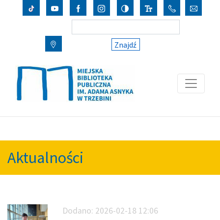
Znajdź
Aktualności
Dodano:
2026-02-18 12:06