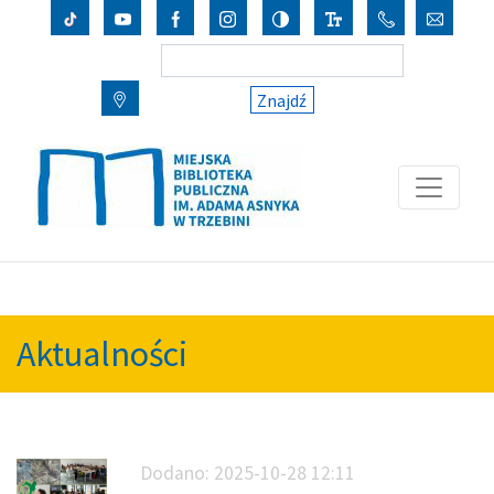
Znajdź
Aktualności
Dodano:
2025-10-28 12:11