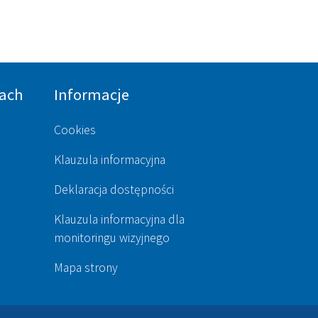
ach
Informacje
Cookies
Klauzula informacyjna
Deklaracja dostępności
Klauzula informacyjna dla
monitoringu wizyjnego
Mapa strony