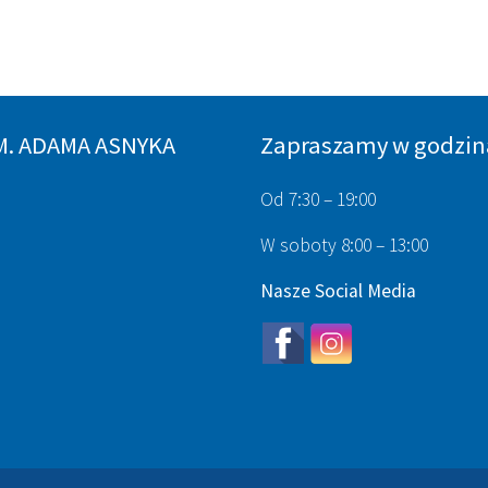
M. ADAMA ASNYKA
Zapraszamy w godzin
Od 7:30 – 19:00
W soboty 8:00 – 13:00
Nasze Social Media