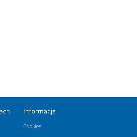
ach
Informacje
Cookies