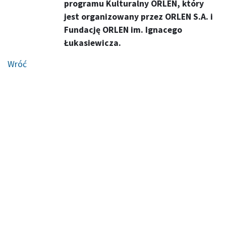
programu Kulturalny ORLEN, który
jest organizowany przez ORLEN S.A. i
Fundację ORLEN im. Ignacego
Łukasiewicza.
Wróć