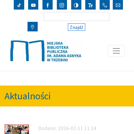
Znajdź
Aktualności
Dodano:
2026-02-11 11:24