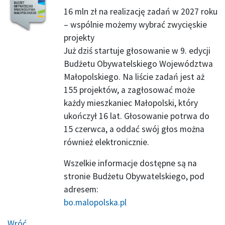
16 mln zł na realizację zadań w 2027 roku
– wspólnie możemy wybrać zwycięskie
projekty
Już dziś startuje głosowanie w 9. edycji
Budżetu Obywatelskiego Województwa
Małopolskiego. Na liście zadań jest aż
155 projektów, a zagłosować może
każdy mieszkaniec Małopolski, który
ukończył 16 lat. Głosowanie potrwa do
15 czerwca, a oddać swój głos można
również elektronicznie.
Wszelkie informacje dostępne są na
stronie Budżetu Obywatelskiego, pod
adresem:
bo.malopolska.pl
Wróć