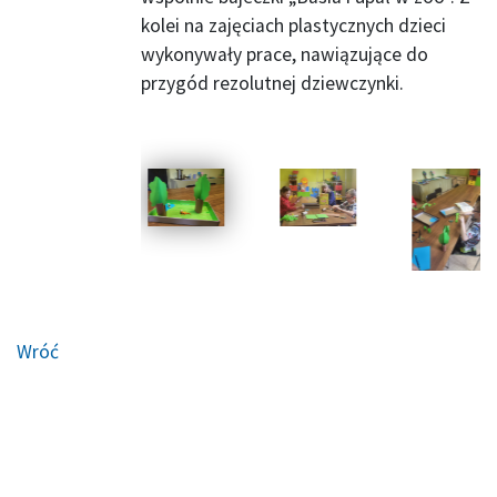
kolei na zajęciach plastycznych dzieci
wykonywały prace, nawiązujące do
przygód rezolutnej dziewczynki.
Wróć