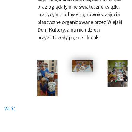
oraz oglądały inne świąteczne książki.
Tradycyjnie odbyły się również zajęcia
plastyczne organizowane przez Wiejski
Dom Kultury, a na nich dzieci
przygotowały piękne choinki.
Wróć