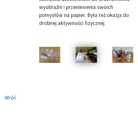
wyobraźni i przeniesienia swoich
pomysłów na papier. Była też okazja do
drobnej aktywności fizycznej.
Wróć