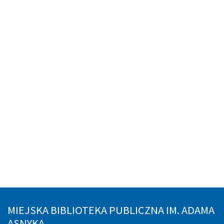
MIEJSKA BIBLIOTEKA PUBLICZNA IM. ADAMA
ASNYKA